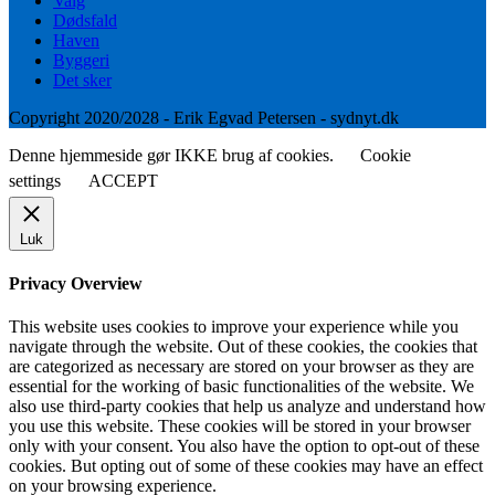
Valg
Dødsfald
Haven
Byggeri
Det sker
Copyright 2020/2028 - Erik Egvad Petersen - sydnyt.dk
Denne hjemmeside gør IKKE brug af cookies.
Cookie
settings
ACCEPT
Luk
Privacy Overview
This website uses cookies to improve your experience while you
navigate through the website. Out of these cookies, the cookies that
are categorized as necessary are stored on your browser as they are
essential for the working of basic functionalities of the website. We
also use third-party cookies that help us analyze and understand how
you use this website. These cookies will be stored in your browser
only with your consent. You also have the option to opt-out of these
cookies. But opting out of some of these cookies may have an effect
on your browsing experience.