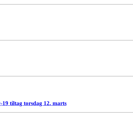
 tiltag torsdag 12. marts