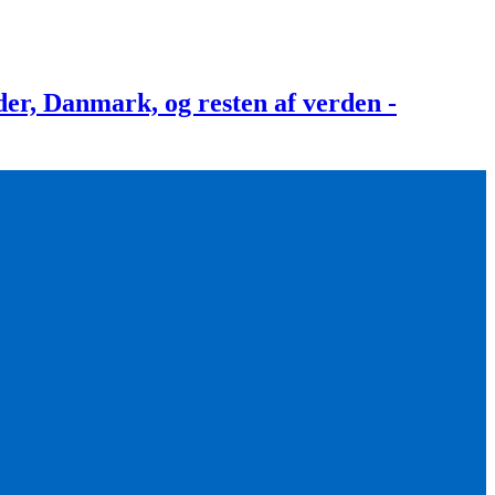
, Danmark, og resten af verden -