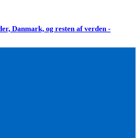
, Danmark, og resten af verden -