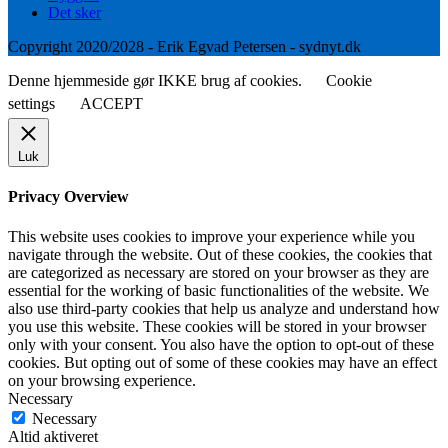
Det sker
Copyright 2020/2028 - Erik Egvad Petersen - sydnyt.dk
Denne hjemmeside gør IKKE brug af cookies.
Cookie
settings
ACCEPT
Luk
Privacy Overview
This website uses cookies to improve your experience while you
navigate through the website. Out of these cookies, the cookies that
are categorized as necessary are stored on your browser as they are
essential for the working of basic functionalities of the website. We
also use third-party cookies that help us analyze and understand how
you use this website. These cookies will be stored in your browser
only with your consent. You also have the option to opt-out of these
cookies. But opting out of some of these cookies may have an effect
on your browsing experience.
Necessary
Necessary
Altid aktiveret