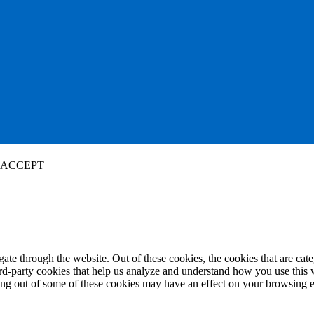
ACCEPT
te through the website. Out of these cookies, the cookies that are cate
hird-party cookies that help us analyze and understand how you use this
ting out of some of these cookies may have an effect on your browsing 