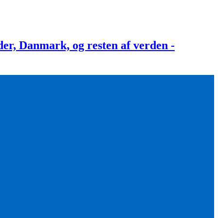
, Danmark, og resten af verden -