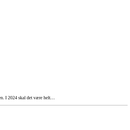
en. I 2024 skal det være helt…