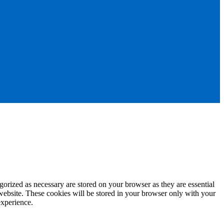
gorized as necessary are stored on your browser as they are essential
 website. These cookies will be stored in your browser only with your
experience.