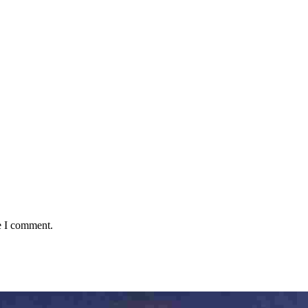
e I comment.