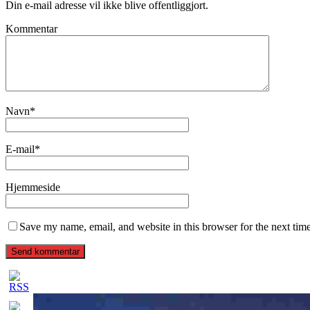
Din e-mail adresse vil ikke blive offentliggjort.
Kommentar
Navn
*
E-mail
*
Hjemmeside
Save my name, email, and website in this browser for the next tim