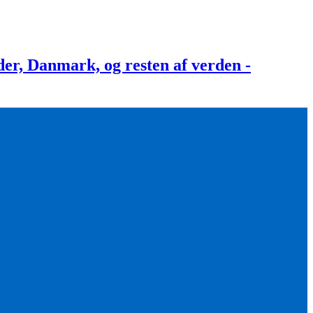
, Danmark, og resten af verden -