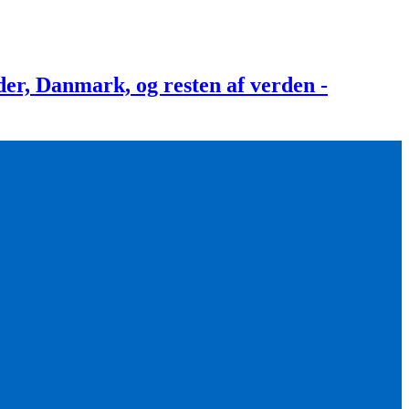
, Danmark, og resten af verden -