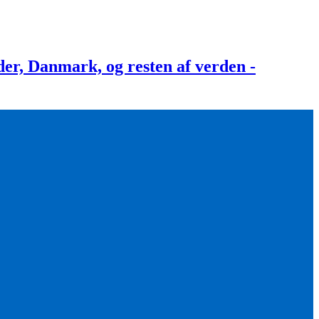
, Danmark, og resten af verden -