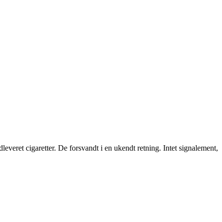
eret cigaretter. De forsvandt i en ukendt retning. Intet signalement,