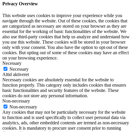
Privacy Overview
This website uses cookies to improve your experience while you
navigate through the website. Out of these cookies, the cookies that
are categorized as necessary are stored on your browser as they are
essential for the working of basic functionalities of the website. We
also use third-party cookies that help us analyze and understand how
you use this website. These cookies will be stored in your browser
only with your consent. You also have the option to opt-out of these
cookies. But opting out of some of these cookies may have an effect
on your browsing experience.
Necessary
Necessary
Altid aktiveret
Necessary cookies are absolutely essential for the website to
function properly. This category only includes cookies that ensures
basic functionalities and security features of the website. These
cookies do not store any personal information.
Non-necessary
Non-necessary
Any cookies that may not be particularly necessary for the website
to function and is used specifically to collect user personal data via
analytics, ads, other embedded contents are termed as non-necessary
cookies. It is mandatory to procure user consent prior to running