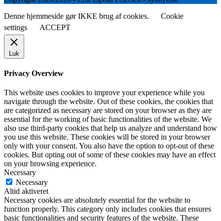
Denne hjemmeside gør IKKE brug af cookies.
Cookie
settings
ACCEPT
Luk
Privacy Overview
This website uses cookies to improve your experience while you
navigate through the website. Out of these cookies, the cookies that
are categorized as necessary are stored on your browser as they are
essential for the working of basic functionalities of the website. We
also use third-party cookies that help us analyze and understand how
you use this website. These cookies will be stored in your browser
only with your consent. You also have the option to opt-out of these
cookies. But opting out of some of these cookies may have an effect
on your browsing experience.
Necessary
Necessary
Altid aktiveret
Necessary cookies are absolutely essential for the website to
function properly. This category only includes cookies that ensures
basic functionalities and security features of the website. These