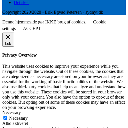
Det sker
Copyright 2020/2028 - Erik Egvad Petersen - sydnyt.dk
Denne hjemmeside gør IKKE brug af cookies.
Cookie
settings
ACCEPT
Luk
Privacy Overview
This website uses cookies to improve your experience while you
navigate through the website. Out of these cookies, the cookies that
are categorized as necessary are stored on your browser as they are
essential for the working of basic functionalities of the website. We
also use third-party cookies that help us analyze and understand how
you use this website. These cookies will be stored in your browser
only with your consent. You also have the option to opt-out of these
cookies. But opting out of some of these cookies may have an effect
on your browsing experience.
Necessary
Necessary
Altid aktiveret