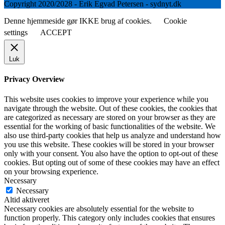
Copyright 2020/2028 - Erik Egvad Petersen - sydnyt.dk
Denne hjemmeside gør IKKE brug af cookies.
Cookie
settings
ACCEPT
Luk
Privacy Overview
This website uses cookies to improve your experience while you
navigate through the website. Out of these cookies, the cookies that
are categorized as necessary are stored on your browser as they are
essential for the working of basic functionalities of the website. We
also use third-party cookies that help us analyze and understand how
you use this website. These cookies will be stored in your browser
only with your consent. You also have the option to opt-out of these
cookies. But opting out of some of these cookies may have an effect
on your browsing experience.
Necessary
Necessary
Altid aktiveret
Necessary cookies are absolutely essential for the website to
function properly. This category only includes cookies that ensures