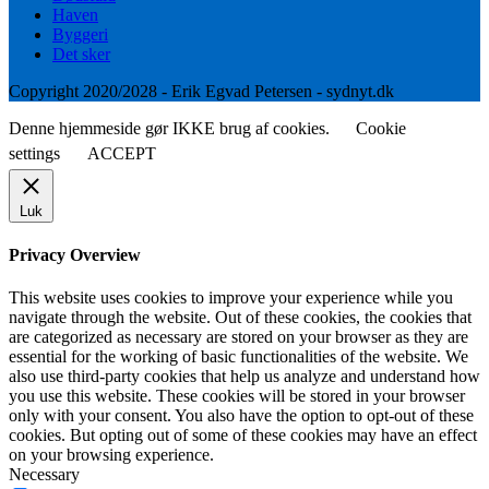
Haven
Byggeri
Det sker
Copyright 2020/2028 - Erik Egvad Petersen - sydnyt.dk
Denne hjemmeside gør IKKE brug af cookies.
Cookie
settings
ACCEPT
Luk
Privacy Overview
This website uses cookies to improve your experience while you
navigate through the website. Out of these cookies, the cookies that
are categorized as necessary are stored on your browser as they are
essential for the working of basic functionalities of the website. We
also use third-party cookies that help us analyze and understand how
you use this website. These cookies will be stored in your browser
only with your consent. You also have the option to opt-out of these
cookies. But opting out of some of these cookies may have an effect
on your browsing experience.
Necessary