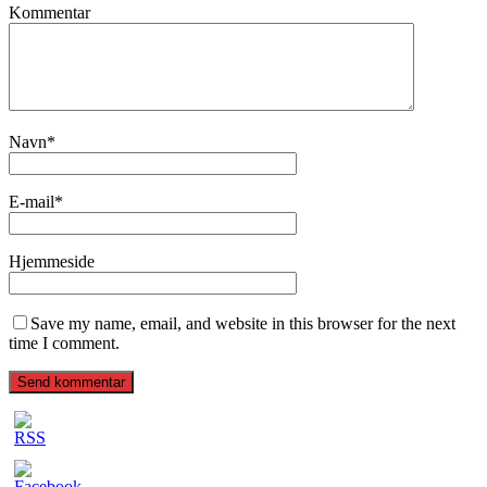
Kommentar
Navn
*
E-mail
*
Hjemmeside
Save my name, email, and website in this browser for the next
time I comment.