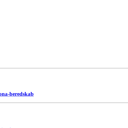
ona-beredskab