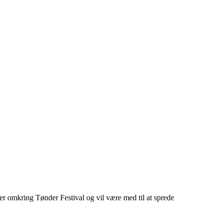
 er omkring Tønder Festival og vil være med til at sprede