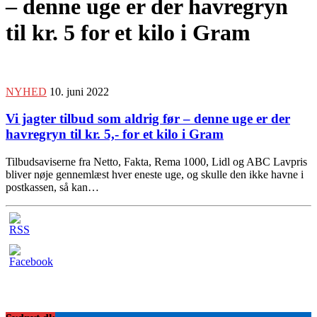
– denne uge er der havregryn
til kr. 5 for et kilo i Gram
NYHED
10. juni 2022
Vi jagter tilbud som aldrig før – denne uge er der
havregryn til kr. 5,- for et kilo i Gram
Tilbudsaviserne fra Netto, Fakta, Rema 1000, Lidl og ABC Lavpris
bliver nøje gennemlæst hver eneste uge, og skulle den ikke havne i
postkassen, så kan…