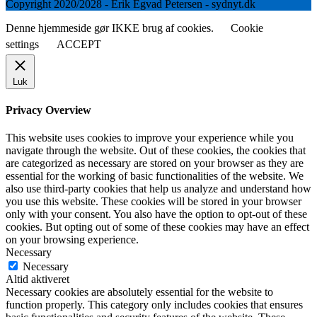
Copyright 2020/2028 - Erik Egvad Petersen - sydnyt.dk
Denne hjemmeside gør IKKE brug af cookies.
Cookie
settings
ACCEPT
Luk
Privacy Overview
This website uses cookies to improve your experience while you
navigate through the website. Out of these cookies, the cookies that
are categorized as necessary are stored on your browser as they are
essential for the working of basic functionalities of the website. We
also use third-party cookies that help us analyze and understand how
you use this website. These cookies will be stored in your browser
only with your consent. You also have the option to opt-out of these
cookies. But opting out of some of these cookies may have an effect
on your browsing experience.
Necessary
Necessary
Altid aktiveret
Necessary cookies are absolutely essential for the website to
function properly. This category only includes cookies that ensures