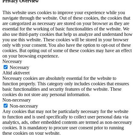
Privacy Overview
This website uses cookies to improve your experience while you
navigate through the website. Out of these cookies, the cookies that
are categorized as necessary are stored on your browser as they are
essential for the working of basic functionalities of the website. We
also use third-party cookies that help us analyze and understand how
you use this website. These cookies will be stored in your browser
only with your consent. You also have the option to opt-out of these
cookies. But opting out of some of these cookies may have an effect
on your browsing experience.
Necessary
Necessary
Altid aktiveret
Necessary cookies are absolutely essential for the website to
function properly. This category only includes cookies that ensures
basic functionalities and security features of the website. These
cookies do not store any personal information.
Non-necessary
Non-necessary
Any cookies that may not be particularly necessary for the website
to function and is used specifically to collect user personal data via
analytics, ads, other embedded contents are termed as non-necessary
cookies. It is mandatory to procure user consent prior to running
these cookies on your website.