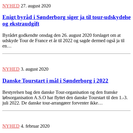
NYHED
27. august 2020
Enigt byråd i Sønderborg siger ja til tour-udskydelse
og ekstraudgift
Byrådet godkendte onsdag den 26. august 2020 forslaget om at
udskyde Tour de France et år til 2022 og sagde dermed også ja til
en…
NYHED
3. august 2020
Danske Tourstart i mål i Sønderborg i 2022
Bestyrelsen bag den danske Tour-organisation og den franske
løbsorganisation A.S.O har flyttet den danske Tourstart til den 1.-3.
juli 2022. De danske tour-arrangører forventer ikke…
NYHED
4. februar 2020