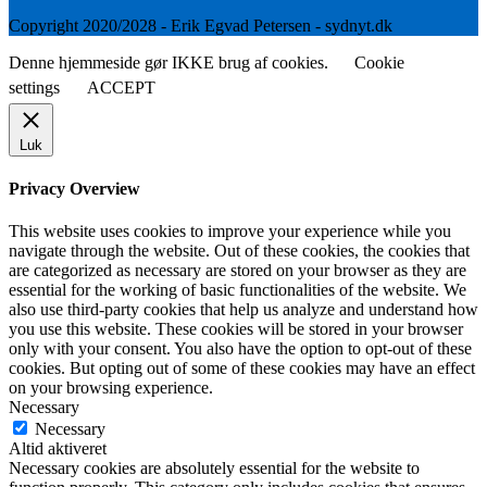
Copyright 2020/2028 - Erik Egvad Petersen - sydnyt.dk
Denne hjemmeside gør IKKE brug af cookies.
Cookie
settings
ACCEPT
Luk
Privacy Overview
This website uses cookies to improve your experience while you
navigate through the website. Out of these cookies, the cookies that
are categorized as necessary are stored on your browser as they are
essential for the working of basic functionalities of the website. We
also use third-party cookies that help us analyze and understand how
you use this website. These cookies will be stored in your browser
only with your consent. You also have the option to opt-out of these
cookies. But opting out of some of these cookies may have an effect
on your browsing experience.
Necessary
Necessary
Altid aktiveret
Necessary cookies are absolutely essential for the website to