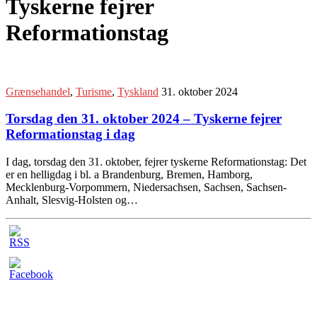
Tyskerne fejrer
Reformationstag
Grænsehandel
,
Turisme
,
Tyskland
31. oktober 2024
Torsdag den 31. oktober 2024 – Tyskerne fejrer
Reformationstag i dag
I dag, torsdag den 31. oktober, fejrer tyskerne Reformationstag: Det
er en helligdag i bl. a Brandenburg, Bremen, Hamborg,
Mecklenburg-Vorpommern, Niedersachsen, Sachsen, Sachsen-
Anhalt, Slesvig-Holsten og…