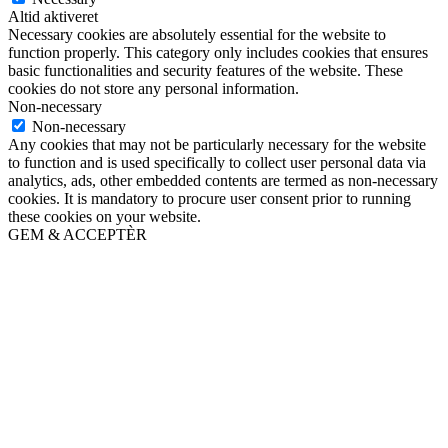
Altid aktiveret
Necessary cookies are absolutely essential for the website to
function properly. This category only includes cookies that ensures
basic functionalities and security features of the website. These
cookies do not store any personal information.
Non-necessary
Non-necessary
Any cookies that may not be particularly necessary for the website
to function and is used specifically to collect user personal data via
analytics, ads, other embedded contents are termed as non-necessary
cookies. It is mandatory to procure user consent prior to running
these cookies on your website.
GEM & ACCEPTÈR