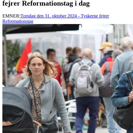
fejrer Reformationstag i dag
EMNER:
Torsdag den 31. oktober 2024 - Tyskerne fejrer
Reformationstag