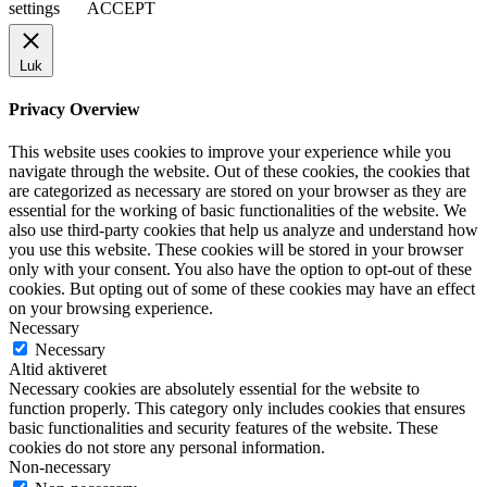
settings
ACCEPT
Luk
Privacy Overview
This website uses cookies to improve your experience while you
navigate through the website. Out of these cookies, the cookies that
are categorized as necessary are stored on your browser as they are
essential for the working of basic functionalities of the website. We
also use third-party cookies that help us analyze and understand how
you use this website. These cookies will be stored in your browser
only with your consent. You also have the option to opt-out of these
cookies. But opting out of some of these cookies may have an effect
on your browsing experience.
Necessary
Necessary
Altid aktiveret
Necessary cookies are absolutely essential for the website to
function properly. This category only includes cookies that ensures
basic functionalities and security features of the website. These
cookies do not store any personal information.
Non-necessary