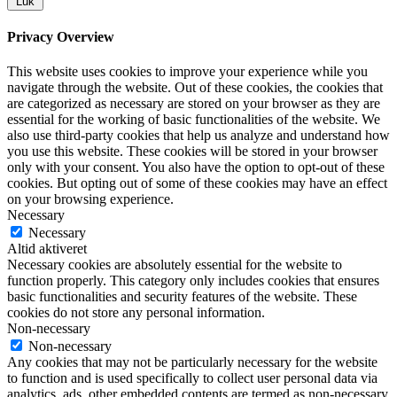
Luk
Privacy Overview
This website uses cookies to improve your experience while you
navigate through the website. Out of these cookies, the cookies that
are categorized as necessary are stored on your browser as they are
essential for the working of basic functionalities of the website. We
also use third-party cookies that help us analyze and understand how
you use this website. These cookies will be stored in your browser
only with your consent. You also have the option to opt-out of these
cookies. But opting out of some of these cookies may have an effect
on your browsing experience.
Necessary
Necessary
Altid aktiveret
Necessary cookies are absolutely essential for the website to
function properly. This category only includes cookies that ensures
basic functionalities and security features of the website. These
cookies do not store any personal information.
Non-necessary
Non-necessary
Any cookies that may not be particularly necessary for the website
to function and is used specifically to collect user personal data via
analytics, ads, other embedded contents are termed as non-necessary