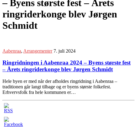
– Byens største fest – Årets
ringriderkonge blev Jørgen
Schmidt
Aabenraa
,
Arrangementer
7. juli 2024
Ringridningen i Aabenraa 2024 – Byens største fest
– Årets ringriderkonge blev Jørgen Schmidt
Hele byen er med når der afholdes ringridning i Aabenraa –
traditionen går langt tilbage og er byens største folkefest.
Erhvervsfolk fra hele kommunen er…