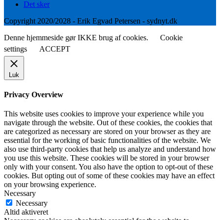
Det sker
Copyright 2020/2028 - Erik Egvad Petersen - sydnyt.dk
Denne hjemmeside gør IKKE brug af cookies.
Cookie
settings
ACCEPT
Luk
Privacy Overview
This website uses cookies to improve your experience while you
navigate through the website. Out of these cookies, the cookies that
are categorized as necessary are stored on your browser as they are
essential for the working of basic functionalities of the website. We
also use third-party cookies that help us analyze and understand how
you use this website. These cookies will be stored in your browser
only with your consent. You also have the option to opt-out of these
cookies. But opting out of some of these cookies may have an effect
on your browsing experience.
Necessary
Necessary
Altid aktiveret