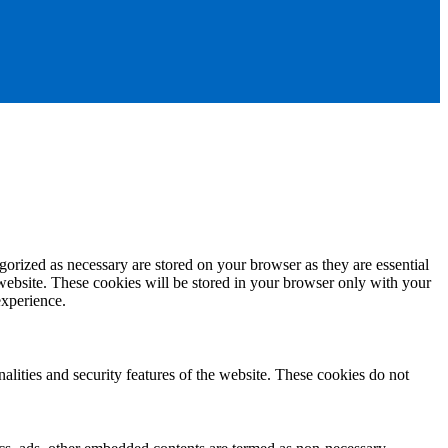
gorized as necessary are stored on your browser as they are essential
 website. These cookies will be stored in your browser only with your
experience.
nalities and security features of the website. These cookies do not