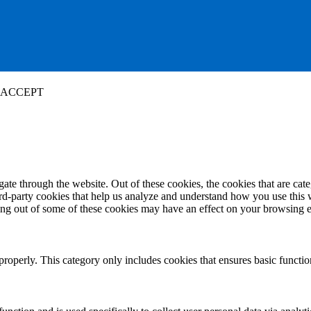
ACCEPT
te through the website. Out of these cookies, the cookies that are cate
hird-party cookies that help us analyze and understand how you use this
ting out of some of these cookies may have an effect on your browsing 
properly. This category only includes cookies that ensures basic functio