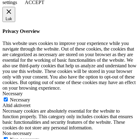
settings
ACCEPT
Luk
Privacy Overview
This website uses cookies to improve your experience while you
navigate through the website. Out of these cookies, the cookies that
are categorized as necessary are stored on your browser as they are
essential for the working of basic functionalities of the website. We
also use third-party cookies that help us analyze and understand how
you use this website. These cookies will be stored in your browser
only with your consent. You also have the option to opt-out of these
cookies. But opting out of some of these cookies may have an effect
on your browsing experience.
Necessary
Necessary
Altid aktiveret
Necessary cookies are absolutely essential for the website to
function properly. This category only includes cookies that ensures
basic functionalities and security features of the website. These
cookies do not store any personal information.
Non-necessary