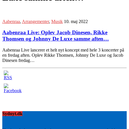
Aabenraa
,
Arrangementer
,
Musik
10. maj 2022
Aabenraa Live: Oplev Jacob Dinesen, Rikke
Thomsen og Johnny De Luxe samme aften…
Aabenraa Live lancerer et helt nyt koncept med hele 3 koncerter på
en fredag aften. Oplev Rikke Thomsen, Johnny De Luxe og Jacob
Dinesen fredag…
Sydnyt.dk