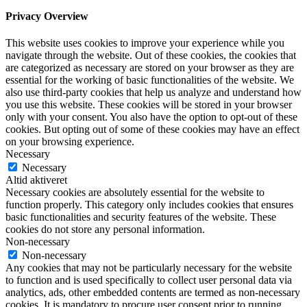
Privacy Overview
This website uses cookies to improve your experience while you
navigate through the website. Out of these cookies, the cookies that
are categorized as necessary are stored on your browser as they are
essential for the working of basic functionalities of the website. We
also use third-party cookies that help us analyze and understand how
you use this website. These cookies will be stored in your browser
only with your consent. You also have the option to opt-out of these
cookies. But opting out of some of these cookies may have an effect
on your browsing experience.
Necessary
Necessary
Altid aktiveret
Necessary cookies are absolutely essential for the website to
function properly. This category only includes cookies that ensures
basic functionalities and security features of the website. These
cookies do not store any personal information.
Non-necessary
Non-necessary
Any cookies that may not be particularly necessary for the website
to function and is used specifically to collect user personal data via
analytics, ads, other embedded contents are termed as non-necessary
cookies. It is mandatory to procure user consent prior to running