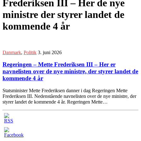
Frederiksen III – Her de nye
ministre der styrer landet de
kommende 4 år
Danmark
,
Politik
3. juni 2026
Regeringen – Mette Frederiksen III – Her er
navnelisten over de nye ministre, der styrer landet de
kommende 4 år
Statsminister Mette Frederiksen danner i dag Regeringen Mette
Frederiksen III. Nedenstående navnelisten over de nye ministre, der
styrer landet de kommende 4 år. Regeringen Mette…