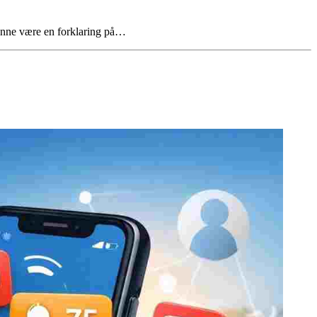
unne være en forklaring på…