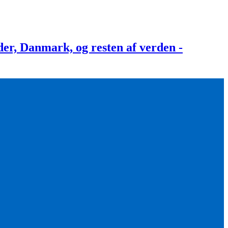
, Danmark, og resten af verden -