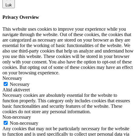
Luk
Privacy Overview
This website uses cookies to improve your experience while you
navigate through the website. Out of these cookies, the cookies that
are categorized as necessary are stored on your browser as they are
essential for the working of basic functionalities of the website. We
also use third-party cookies that help us analyze and understand how
you use this website. These cookies will be stored in your browser
only with your consent. You also have the option to opt-out of these
cookies. But opting out of some of these cookies may have an effect
on your browsing experience.
Necessary
Necessary
Altid aktiveret
Necessary cookies are absolutely essential for the website to
function properly. This category only includes cookies that ensures
basic functionalities and security features of the website. These
cookies do not store any personal information.
Non-necessary
Non-necessary
Any cookies that may not be particularly necessary for the website
to function and is used specifically to collect user personal data via