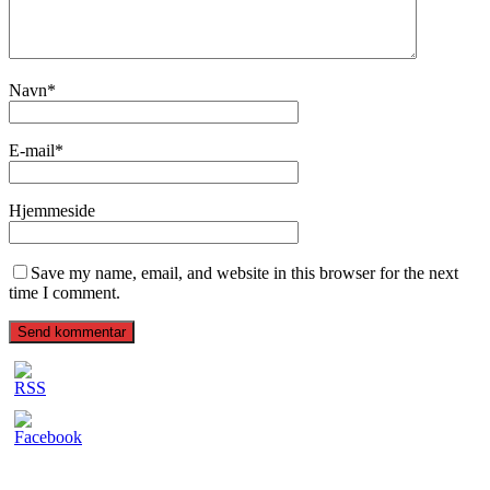
Navn
*
E-mail
*
Hjemmeside
Save my name, email, and website in this browser for the next
time I comment.