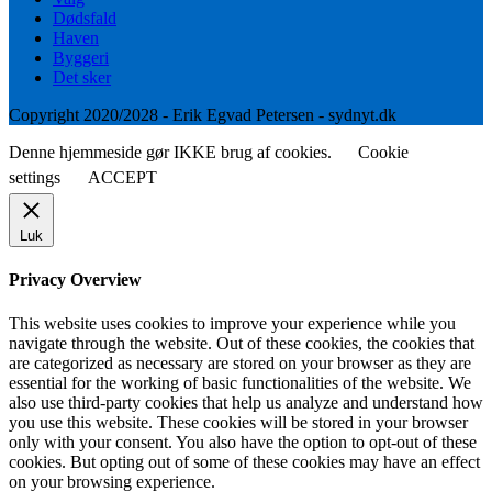
Dødsfald
Haven
Byggeri
Det sker
Copyright 2020/2028 - Erik Egvad Petersen - sydnyt.dk
Denne hjemmeside gør IKKE brug af cookies.
Cookie
settings
ACCEPT
Luk
Privacy Overview
This website uses cookies to improve your experience while you
navigate through the website. Out of these cookies, the cookies that
are categorized as necessary are stored on your browser as they are
essential for the working of basic functionalities of the website. We
also use third-party cookies that help us analyze and understand how
you use this website. These cookies will be stored in your browser
only with your consent. You also have the option to opt-out of these
cookies. But opting out of some of these cookies may have an effect
on your browsing experience.