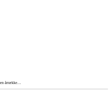
er en årrække…