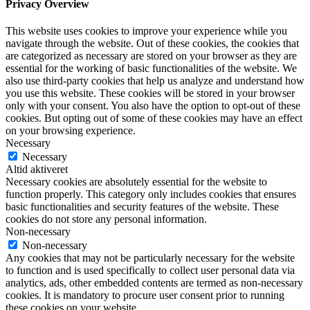
Privacy Overview
This website uses cookies to improve your experience while you
navigate through the website. Out of these cookies, the cookies that
are categorized as necessary are stored on your browser as they are
essential for the working of basic functionalities of the website. We
also use third-party cookies that help us analyze and understand how
you use this website. These cookies will be stored in your browser
only with your consent. You also have the option to opt-out of these
cookies. But opting out of some of these cookies may have an effect
on your browsing experience.
Necessary
Necessary
Altid aktiveret
Necessary cookies are absolutely essential for the website to
function properly. This category only includes cookies that ensures
basic functionalities and security features of the website. These
cookies do not store any personal information.
Non-necessary
Non-necessary
Any cookies that may not be particularly necessary for the website
to function and is used specifically to collect user personal data via
analytics, ads, other embedded contents are termed as non-necessary
cookies. It is mandatory to procure user consent prior to running
these cookies on your website.