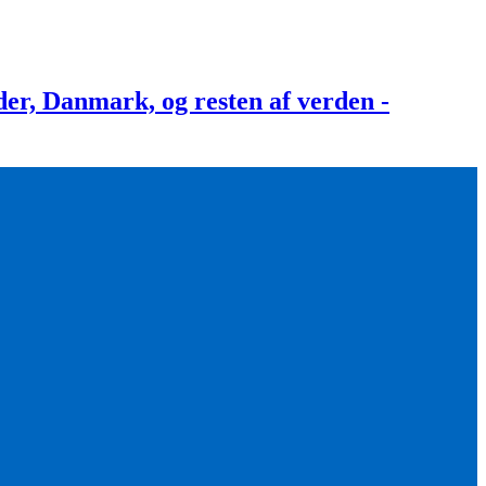
, Danmark, og resten af verden -