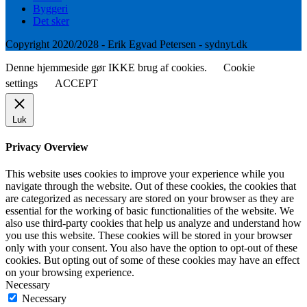
Byggeri
Det sker
Copyright 2020/2028 - Erik Egvad Petersen - sydnyt.dk
Denne hjemmeside gør IKKE brug af cookies.
Cookie
settings
ACCEPT
Luk
Privacy Overview
This website uses cookies to improve your experience while you
navigate through the website. Out of these cookies, the cookies that
are categorized as necessary are stored on your browser as they are
essential for the working of basic functionalities of the website. We
also use third-party cookies that help us analyze and understand how
you use this website. These cookies will be stored in your browser
only with your consent. You also have the option to opt-out of these
cookies. But opting out of some of these cookies may have an effect
on your browsing experience.
Necessary
Necessary