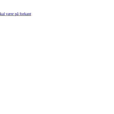
skal være på forkant