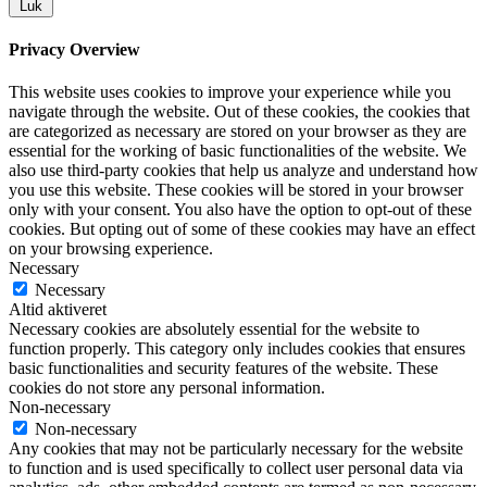
Luk
Privacy Overview
This website uses cookies to improve your experience while you
navigate through the website. Out of these cookies, the cookies that
are categorized as necessary are stored on your browser as they are
essential for the working of basic functionalities of the website. We
also use third-party cookies that help us analyze and understand how
you use this website. These cookies will be stored in your browser
only with your consent. You also have the option to opt-out of these
cookies. But opting out of some of these cookies may have an effect
on your browsing experience.
Necessary
Necessary
Altid aktiveret
Necessary cookies are absolutely essential for the website to
function properly. This category only includes cookies that ensures
basic functionalities and security features of the website. These
cookies do not store any personal information.
Non-necessary
Non-necessary
Any cookies that may not be particularly necessary for the website
to function and is used specifically to collect user personal data via