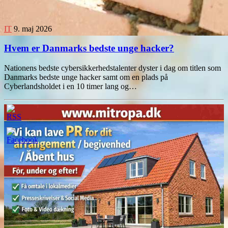
IT
9. maj 2026
Hvem er Danmarks bedste unge hacker?
Nationens bedste cybersikkerhedstalenter dyster i dag om titlen som
Danmarks bedste unge hacker samt om en plads på
Cyberlandsholdet i en 10 timer lang og…