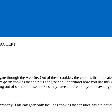
ACCEPT
te through the website. Out of these cookies, the cookies that are cate
hird-party cookies that help us analyze and understand how you use this
ting out of some of these cookies may have an effect on your browsing 
properly. This category only includes cookies that ensures basic functio