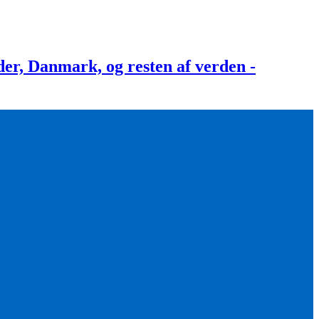
, Danmark, og resten af verden -