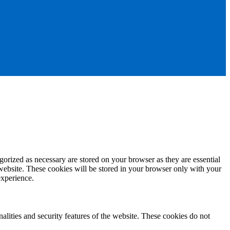
gorized as necessary are stored on your browser as they are essential
 website. These cookies will be stored in your browser only with your
experience.
nalities and security features of the website. These cookies do not