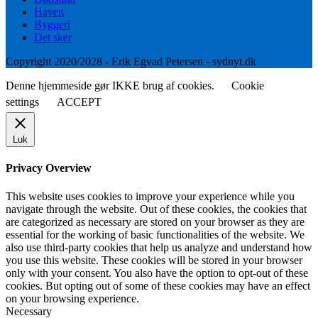
Haven
Byggeri
Det sker
Copyright 2020/2028 - Erik Egvad Petersen - sydnyt.dk
Denne hjemmeside gør IKKE brug af cookies.
Cookie
settings
ACCEPT
Luk
Privacy Overview
This website uses cookies to improve your experience while you
navigate through the website. Out of these cookies, the cookies that
are categorized as necessary are stored on your browser as they are
essential for the working of basic functionalities of the website. We
also use third-party cookies that help us analyze and understand how
you use this website. These cookies will be stored in your browser
only with your consent. You also have the option to opt-out of these
cookies. But opting out of some of these cookies may have an effect
on your browsing experience.
Necessary