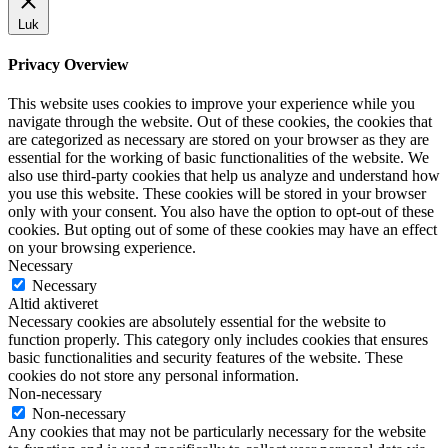
Luk
Privacy Overview
This website uses cookies to improve your experience while you
navigate through the website. Out of these cookies, the cookies that
are categorized as necessary are stored on your browser as they are
essential for the working of basic functionalities of the website. We
also use third-party cookies that help us analyze and understand how
you use this website. These cookies will be stored in your browser
only with your consent. You also have the option to opt-out of these
cookies. But opting out of some of these cookies may have an effect
on your browsing experience.
Necessary
Necessary
Altid aktiveret
Necessary cookies are absolutely essential for the website to
function properly. This category only includes cookies that ensures
basic functionalities and security features of the website. These
cookies do not store any personal information.
Non-necessary
Non-necessary
Any cookies that may not be particularly necessary for the website