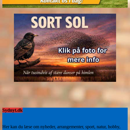
Sydnyt.dk
Her kan du læse om nyheder, arrangementer, sport, natur, hobby,