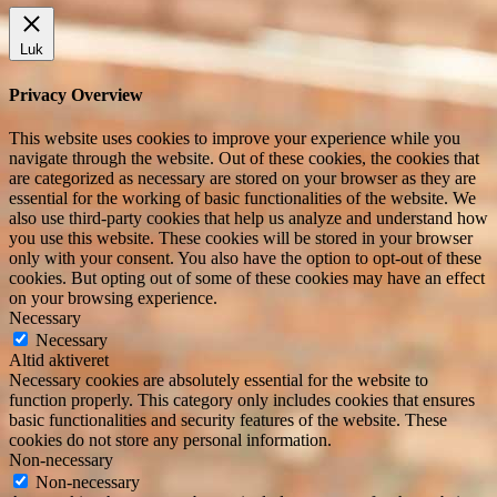
Luk
Privacy Overview
This website uses cookies to improve your experience while you
navigate through the website. Out of these cookies, the cookies that
are categorized as necessary are stored on your browser as they are
essential for the working of basic functionalities of the website. We
also use third-party cookies that help us analyze and understand how
you use this website. These cookies will be stored in your browser
only with your consent. You also have the option to opt-out of these
cookies. But opting out of some of these cookies may have an effect
on your browsing experience.
Necessary
Necessary
Altid aktiveret
Necessary cookies are absolutely essential for the website to
function properly. This category only includes cookies that ensures
basic functionalities and security features of the website. These
cookies do not store any personal information.
Non-necessary
Non-necessary