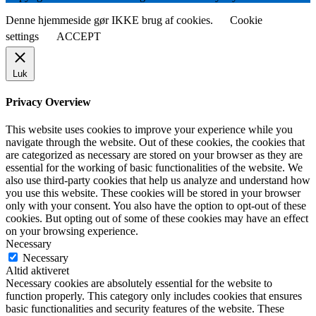
Denne hjemmeside gør IKKE brug af cookies.
Cookie
settings
ACCEPT
Luk
Privacy Overview
This website uses cookies to improve your experience while you
navigate through the website. Out of these cookies, the cookies that
are categorized as necessary are stored on your browser as they are
essential for the working of basic functionalities of the website. We
also use third-party cookies that help us analyze and understand how
you use this website. These cookies will be stored in your browser
only with your consent. You also have the option to opt-out of these
cookies. But opting out of some of these cookies may have an effect
on your browsing experience.
Necessary
Necessary
Altid aktiveret
Necessary cookies are absolutely essential for the website to
function properly. This category only includes cookies that ensures
basic functionalities and security features of the website. These