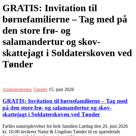
GRATIS: Invitation til
børnefamilierne – Tag med på
den store frø- og
salamandertur og skov-
skattejagt i Soldaterskoven ved
Tønder
Arrangementer
,
Tønder
15. juni 2026
GRATIS: Invitation til børnefamilierne – Tag med
på den store frø- og salamandertur og skov-
skattejagt i Soldaterskoven ved Tønder
Fælles naturoplevelser for hele familien Lørdag den 20. juni 2026
kl. 10.00 inviterer Natur & Ungdom Tønder til en spændende