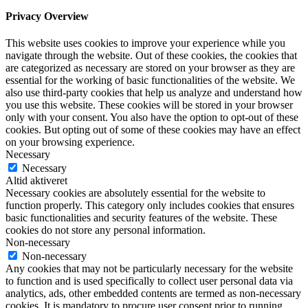
Privacy Overview
This website uses cookies to improve your experience while you
navigate through the website. Out of these cookies, the cookies that
are categorized as necessary are stored on your browser as they are
essential for the working of basic functionalities of the website. We
also use third-party cookies that help us analyze and understand how
you use this website. These cookies will be stored in your browser
only with your consent. You also have the option to opt-out of these
cookies. But opting out of some of these cookies may have an effect
on your browsing experience.
Necessary
Necessary
Altid aktiveret
Necessary cookies are absolutely essential for the website to
function properly. This category only includes cookies that ensures
basic functionalities and security features of the website. These
cookies do not store any personal information.
Non-necessary
Non-necessary
Any cookies that may not be particularly necessary for the website
to function and is used specifically to collect user personal data via
analytics, ads, other embedded contents are termed as non-necessary
cookies. It is mandatory to procure user consent prior to running