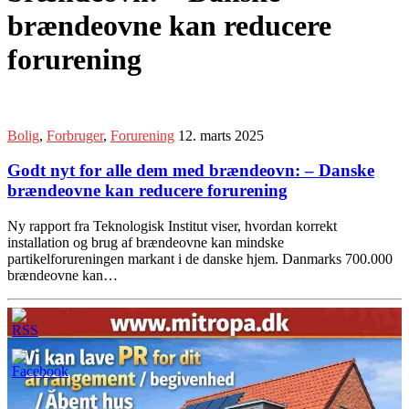
brændeovne kan reducere
forurening
Bolig
,
Forbruger
,
Forurening
12. marts 2025
Godt nyt for alle dem med brændeovn: – Danske
brændeovne kan reducere forurening
Ny rapport fra Teknologisk Institut viser, hvordan korrekt
installation og brug af brændeovne kan mindske
partikelforureningen markant i de danske hjem. Danmarks 700.000
brændeovne kan…