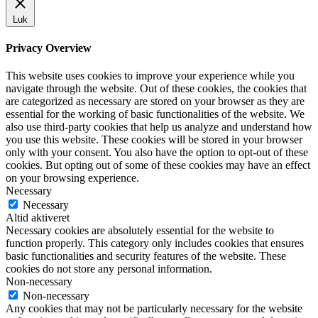
Luk
Privacy Overview
This website uses cookies to improve your experience while you
navigate through the website. Out of these cookies, the cookies that
are categorized as necessary are stored on your browser as they are
essential for the working of basic functionalities of the website. We
also use third-party cookies that help us analyze and understand how
you use this website. These cookies will be stored in your browser
only with your consent. You also have the option to opt-out of these
cookies. But opting out of some of these cookies may have an effect
on your browsing experience.
Necessary
Necessary
Altid aktiveret
Necessary cookies are absolutely essential for the website to
function properly. This category only includes cookies that ensures
basic functionalities and security features of the website. These
cookies do not store any personal information.
Non-necessary
Non-necessary
Any cookies that may not be particularly necessary for the website