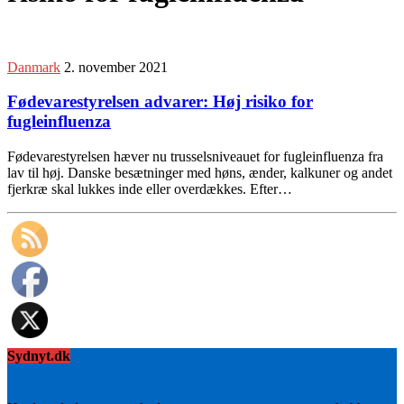
Danmark
2. november 2021
Fødevarestyrelsen advarer: Høj risiko for
fugleinfluenza
Fødevarestyrelsen hæver nu trusselsniveauet for fugleinfluenza fra
lav til høj. Danske besætninger med høns, ænder, kalkuner og andet
fjerkræ skal lukkes inde eller overdækkes. Efter…
Sydnyt.dk