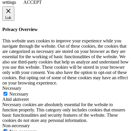
settings
ACCEPT
Luk
Privacy Overview
This website uses cookies to improve your experience while you
navigate through the website. Out of these cookies, the cookies that
are categorized as necessary are stored on your browser as they are
essential for the working of basic functionalities of the website. We
also use third-party cookies that help us analyze and understand how
you use this website. These cookies will be stored in your browser
only with your consent. You also have the option to opt-out of these
cookies. But opting out of some of these cookies may have an effect
on your browsing experience.
Necessary
Necessary
Altid aktiveret
Necessary cookies are absolutely essential for the website to
function properly. This category only includes cookies that ensures
basic functionalities and security features of the website. These
cookies do not store any personal information.
Non-necessary