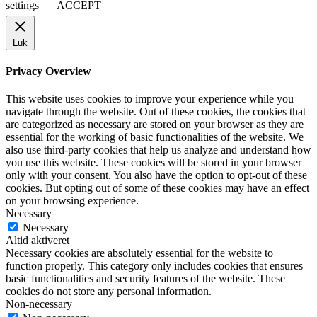
settings
ACCEPT
Luk
Privacy Overview
This website uses cookies to improve your experience while you
navigate through the website. Out of these cookies, the cookies that
are categorized as necessary are stored on your browser as they are
essential for the working of basic functionalities of the website. We
also use third-party cookies that help us analyze and understand how
you use this website. These cookies will be stored in your browser
only with your consent. You also have the option to opt-out of these
cookies. But opting out of some of these cookies may have an effect
on your browsing experience.
Necessary
Necessary
Altid aktiveret
Necessary cookies are absolutely essential for the website to
function properly. This category only includes cookies that ensures
basic functionalities and security features of the website. These
cookies do not store any personal information.
Non-necessary