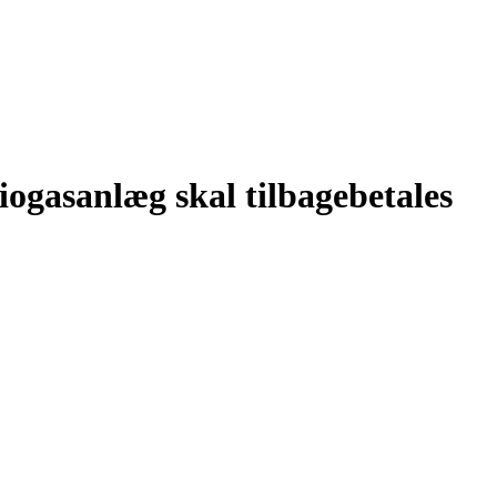
biogasanlæg skal tilbagebetales