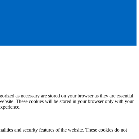
gorized as necessary are stored on your browser as they are essential
 website. These cookies will be stored in your browser only with your
experience.
nalities and security features of the website. These cookies do not