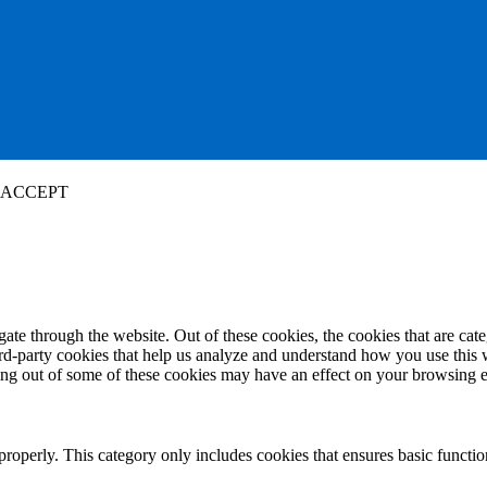
ACCEPT
te through the website. Out of these cookies, the cookies that are cate
hird-party cookies that help us analyze and understand how you use this
ting out of some of these cookies may have an effect on your browsing 
properly. This category only includes cookies that ensures basic functio