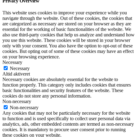
Privacy Overview
This website uses cookies to improve your experience while you
navigate through the website. Out of these cookies, the cookies that
are categorized as necessary are stored on your browser as they are
essential for the working of basic functionalities of the website. We
also use third-party cookies that help us analyze and understand how
you use this website. These cookies will be stored in your browser
only with your consent. You also have the option to opt-out of these
cookies. But opting out of some of these cookies may have an effect
on your browsing experience.
Necessary
Necessary
Altid aktiveret
Necessary cookies are absolutely essential for the website to
function properly. This category only includes cookies that ensures
basic functionalities and security features of the website. These
cookies do not store any personal information.
Non-necessary
Non-necessary
Any cookies that may not be particularly necessary for the website
to function and is used specifically to collect user personal data via
analytics, ads, other embedded contents are termed as non-necessary
cookies. It is mandatory to procure user consent prior to running
these cookies on your website.